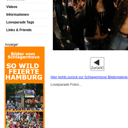
Videos
Informationen
Loveparade Tags
Links & Friends
Hier gehts zurück zur Schlagermove Bildergalerie
Loveparade Fotos...