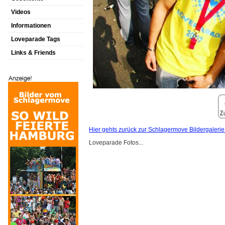
Videos
Informationen
Loveparade Tags
Links & Friends
Hier gehts zurück zur Schlagermove Bildergalerie
Loveparade Fotos...