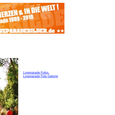
Loveparade Fotos.
Loveparade Foto Galerie