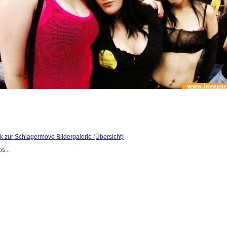
k zur Schlagermove Bildergalerie (Übersicht)
s...