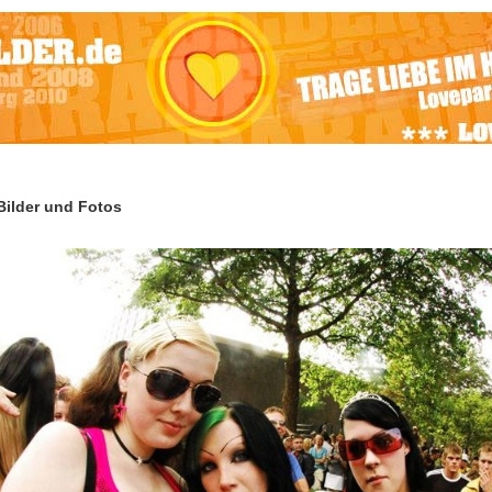
ilder und Fotos