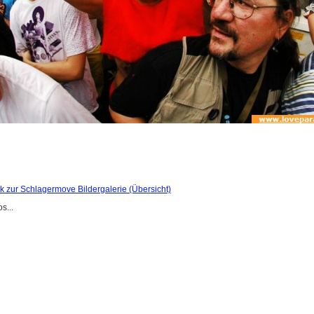
k zur Schlagermove Bildergalerie (Übersicht)
s...