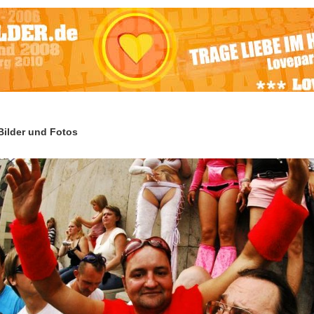
ilder und Fotos