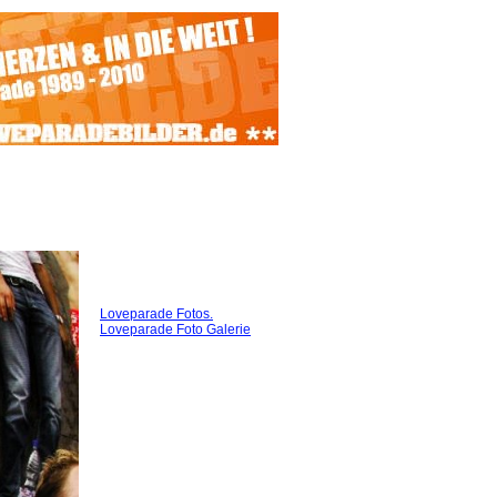
Loveparade Fotos.
Loveparade Foto Galerie