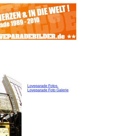
Loveparade Fotos.
Loveparade Foto Galerie