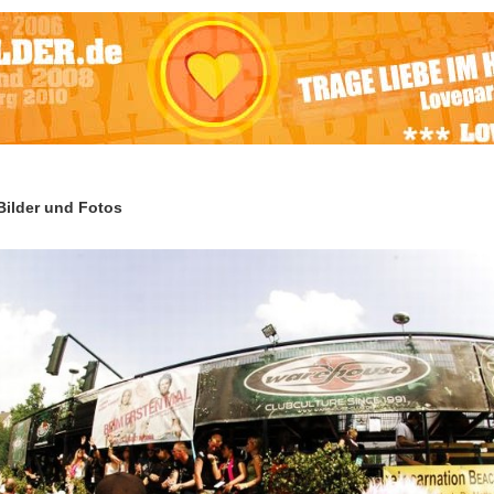
ilder und Fotos