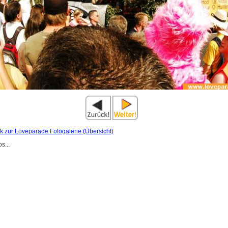
ck zur Loveparade Fotogalerie (Übersicht)
s...