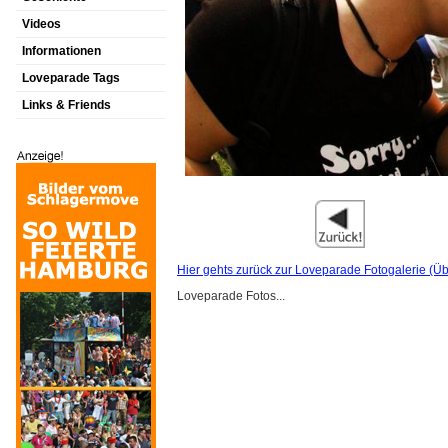
Videos
Informationen
Loveparade Tags
Links & Friends
Hier gehts zurück zur Loveparade Fotogalerie (Üb
Loveparade Fotos...