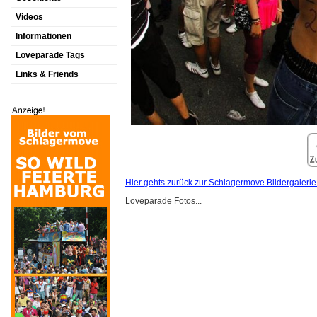
Videos
Informationen
Loveparade Tags
Links & Friends
Hier gehts zurück zur Schlagermove Bildergalerie
Loveparade Fotos...