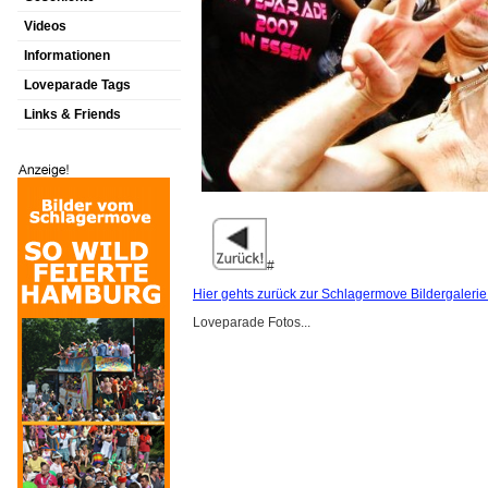
Videos
Informationen
Loveparade Tags
Links & Friends
#
Hier gehts zurück zur Schlagermove Bildergalerie
Loveparade Fotos...