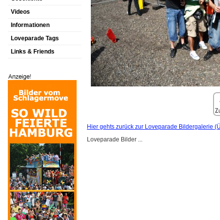
Videos
Informationen
Loveparade Tags
Links & Friends
Hier gehts zurück zur Loveparade Bildergalerie (Ü
Loveparade Bilder ...