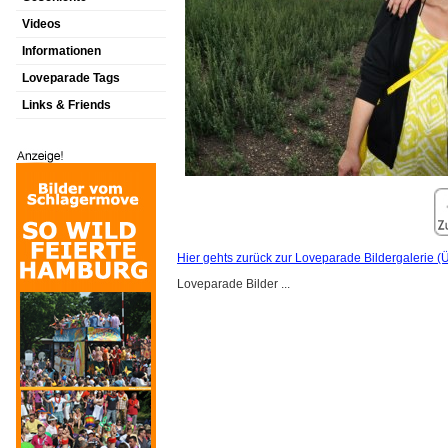
Videos
Informationen
Loveparade Tags
Links & Friends
Hier gehts zurück zur Loveparade Bildergalerie (Ü
Loveparade Bilder ...