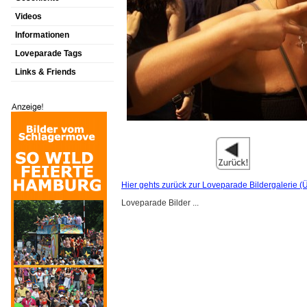
Videos
Informationen
Loveparade Tags
Links & Friends
Hier gehts zurück zur Loveparade Bildergalerie (Ü
Loveparade Bilder ...